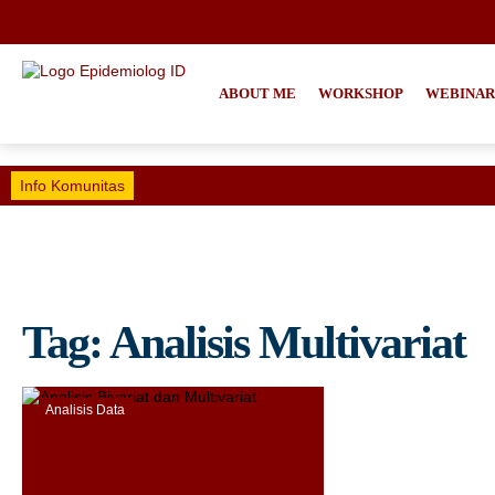
ABOUT ME
WORKSHOP
WEBINAR
Info Komunitas
Tag:
Analisis Multivariat
Analisis Data