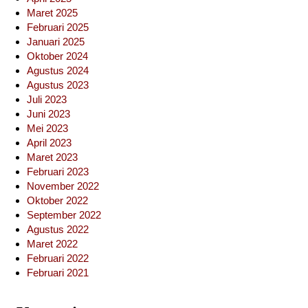
Maret 2025
Februari 2025
Januari 2025
Oktober 2024
Agustus 2024
Agustus 2023
Juli 2023
Juni 2023
Mei 2023
April 2023
Maret 2023
Februari 2023
November 2022
Oktober 2022
September 2022
Agustus 2022
Maret 2022
Februari 2022
Februari 2021