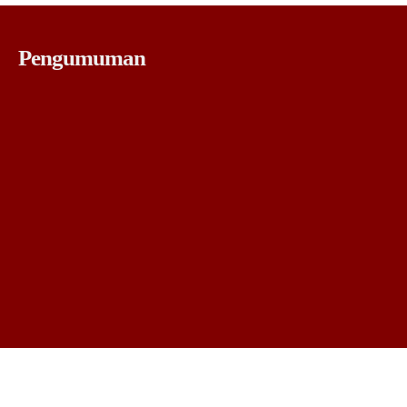
Pengumuman