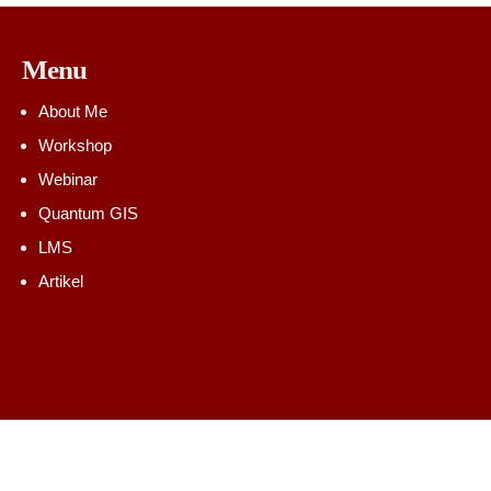
Menu
About Me
Workshop
Webinar
Quantum GIS
LMS
Artikel