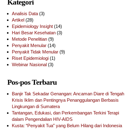
Kategori
Analisis Data
(3)
Artikel
(28)
Epidemiology Insight
(14)
Hari Besar Kesehatan
(3)
Metode Penelitian
(9)
Penyakit Menular
(14)
Penyakit Tidak Menular
(9)
Riset Epidemiologi
(1)
Webinar Nasional
(3)
Pos-pos Terbaru
Banjir Tak Sekadar Genangan: Ancaman Diare di Tengah
Krisis Iklim dan Pentingnya Penanggulangan Berbasis
Lingkungan di Sumatera
Tantangan, Edukasi, dan Perkembangan Terkini Terapi
dalam Pengendalian HIV-AIDS
Kusta: “Penyakit Tua” yang Belum Hilang dari Indonesia