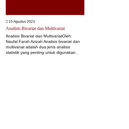
15 Agustus 2023
Analisis Bivariat dan Multivariat
Analisis Bivariat dan MultivariatOleh:
Naufal Farah Azizah Analisis bivariat dan
multivariat adalah dua jenis analisis
statistik yang penting untuk digunakan..