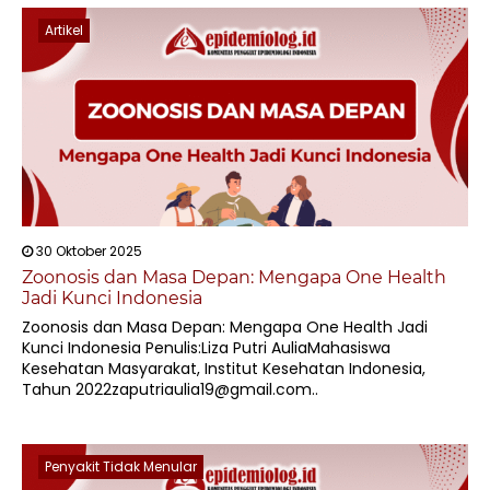
Artikel
30 Oktober 2025
Zoonosis dan Masa Depan: Mengapa One Health
Jadi Kunci Indonesia
Zoonosis dan Masa Depan: Mengapa One Health Jadi
Kunci Indonesia Penulis:Liza Putri AuliaMahasiswa
Kesehatan Masyarakat, Institut Kesehatan Indonesia,
Tahun 2022zaputriaulia19@gmail.com..
Penyakit Tidak Menular