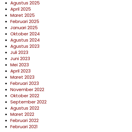
Agustus 2025
April 2025
Maret 2025
Februari 2025
Januari 2025
Oktober 2024
Agustus 2024
Agustus 2023
Juli 2023
Juni 2023
Mei 2023
April 2023
Maret 2023
Februari 2023
November 2022
Oktober 2022
September 2022
Agustus 2022
Maret 2022
Februari 2022
Februari 2021