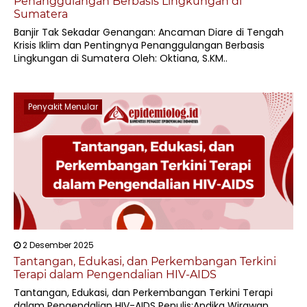
Penanggulangan Berbasis Lingkungan di
Sumatera
Banjir Tak Sekadar Genangan: Ancaman Diare di Tengah
Krisis Iklim dan Pentingnya Penanggulangan Berbasis
Lingkungan di Sumatera Oleh: Oktiana, S.KM..
Penyakit Menular
2 Desember 2025
Tantangan, Edukasi, dan Perkembangan Terkini
Terapi dalam Pengendalian HIV-AIDS
Tantangan, Edukasi, dan Perkembangan Terkini Terapi
dalam Pengendalian HIV-AIDS Penulis:Andika Wirawan,