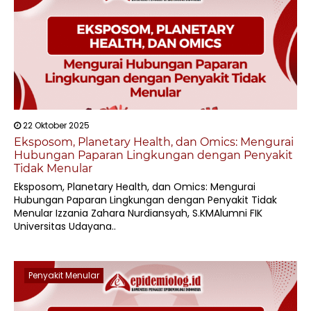
22 Oktober 2025
Eksposom, Planetary Health, dan Omics: Mengurai
Hubungan Paparan Lingkungan dengan Penyakit
Tidak Menular
Eksposom, Planetary Health, dan Omics: Mengurai
Hubungan Paparan Lingkungan dengan Penyakit Tidak
Menular Izzania Zahara Nurdiansyah, S.KMAlumni FIK
Universitas Udayana..
Penyakit Menular