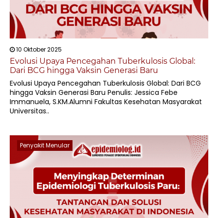
10 Oktober 2025
Evolusi Upaya Pencegahan Tuberkulosis Global:
Dari BCG hingga Vaksin Generasi Baru
Evolusi Upaya Pencegahan Tuberkulosis Global: Dari BCG
hingga Vaksin Generasi Baru Penulis: Jessica Febe
Immanuela, S.KM.Alumni Fakultas Kesehatan Masyarakat
Universitas..
Penyakit Menular