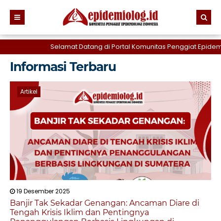
Selamat Datang di Portal Komunitas Penggiat Epidemiolo
Informasi Terbaru
Artikel
19 Desember 2025
Banjir Tak Sekadar Genangan: Ancaman Diare di
Tengah Krisis Iklim dan Pentingnya